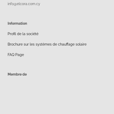
info@elcora.com.cy
Information
Profil de la société
Brochure sur les systèmes de chauffage solaire
FAQ Page
Membre de